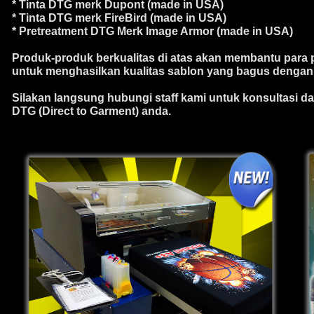
* Tinta DTG merk Dupont (made in USA)
* Tinta DTG merk FireBird (made in USA)
* Pretreatment DTG Merk Image Armor (made in USA)
Produk-produk berkualitas di atas akan membantu para pr
untuk menghasilkan kualitas sablon yang bagus dengan 
Silakan langsung hubungi staff kami untuk konsultasi 
DTG (Direct to Garment) anda.